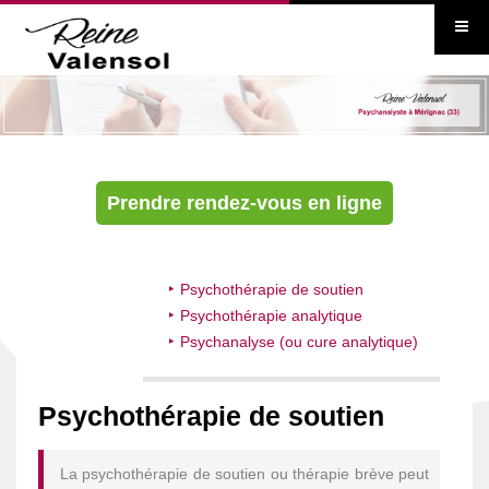
Prendre rendez-vous en ligne
Psychothérapie de soutien
Psychothérapie analytique
Psychanalyse (ou cure analytique)
Psychothérapie de soutien
La psychothérapie de soutien ou thérapie brève peut