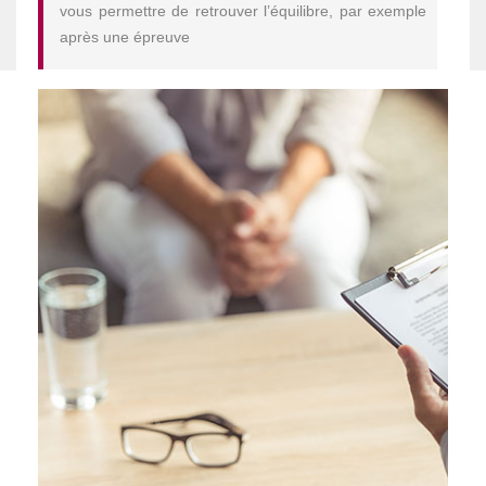
vous permettre de retrouver l’équilibre, par exemple
après une épreuve