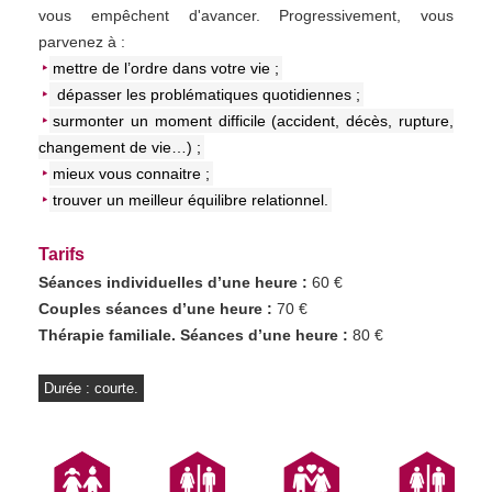
vous empêchent d'avancer. Progressivement, vous
parvenez à :
mettre de l’ordre dans votre vie ;
dépasser les problématiques quotidiennes ;
surmonter un moment difficile (accident, décès, rupture,
changement de vie…) ;
mieux vous connaitre ;
trouver un meilleur équilibre relationnel.
Tarifs
Séances individuelles d’une heure :
60 €
Couples séances d’une heure :
70 €
Thérapie familiale. Séances d’une heure :
80 €
Durée : courte.