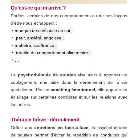
Qu’est-ce qui m’arrive ?
Parfois, certains de nos comportements ou de nos façons
d’être nous échappent :
manque de confiance en soi ;
peur, anxiété, angoisse ;
mal-être, souffrance ;
trouble du comportement alimentaire ;
…
La
psychothérapie de soutien
vise alors à apporter un
soulagement, une aide dans le déroulement de la vie
quotidienne. Par un
coaching émotionnel,
elle apporte un
éclairage sur certaines conduites et sur les relations avec
les autres.
Thérapie brève : déroulement
Grâce aux
entretiens en face-à-face
, la psychothérapie
de soutien permet d’éviter la répétition de conduites qui