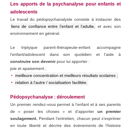
Les apports de la psychanalyse pour enfants et
adolescents
Le travail du pédopsychanalyste consiste à instaurer des
liens de confiance entre l’enfant et l’adulte,
et avec son
environnement en général.
Le triptyque parent-thérapeute-enfant accompagne
l’enfant/adolescent dans son quotidien et l’aide à
construire son devenir
pour lui apporter :
joie et apaisement ;
meilleure concentration et meilleurs résultats scolaires ;
relation à l’autre / socialisation facilitée.
Pédopsychanalyse : déroulement
Un premier rendez-vous permet à l’enfant et à ses parents
de « poser les choses » et d’apporter
un premier
soulagement.
Pendant l’entretien, chacun peut s’exprimer
en toute liberté et décrire des évènements de l’histoire