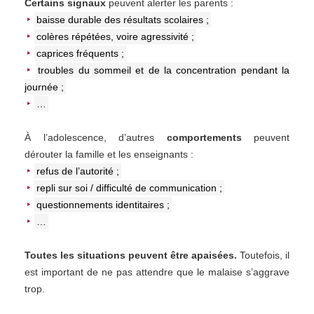
Certains signaux
peuvent alerter les parents :
baisse durable des résultats scolaires ;
colères répétées, voire agressivité ;
caprices fréquents ;
troubles du sommeil et de la concentration pendant la
journée ;
…
À l’adolescence, d’autres
comportements
peuvent
dérouter la famille et les enseignants :
refus de l’autorité ;
repli sur soi / difficulté de communication ;
questionnements identitaires ;
…
Toutes les situations peuvent être apaisées.
Toutefois, il
est important de ne pas attendre que le malaise s’aggrave
trop.