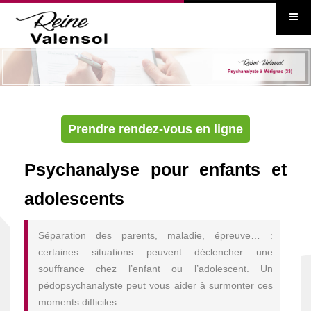
Prendre rendez-vous en ligne
Psychanalyse pour enfants et
adolescents
Séparation des parents, maladie, épreuve… :
certaines situations peuvent déclencher une
souffrance chez l’enfant ou l’adolescent. Un
pédopsychanalyste peut vous aider à surmonter ces
moments difficiles.