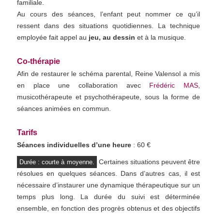
familiale.
Au cours des séances, l’enfant peut nommer ce qu’il
ressent dans des situations quotidiennes. La technique
employée fait appel au
jeu, au dessin
et à la musique.
Co-thérapie
Afin de restaurer le schéma parental, Reine Valensol a mis
en place une collaboration avec
Frédéric MAS
,
musicothérapeute et psychothérapeute, sous la forme de
séances animées en commun.
Tarifs
Séances individuelles d’une heure
: 60 €
Certaines situations peuvent être
Durée : courte à moyenne.
résolues en quelques séances. Dans d’autres cas, il est
nécessaire d’instaurer une dynamique thérapeutique sur un
temps plus long. La durée du suivi est déterminée
ensemble, en fonction des progrès obtenus et des objectifs