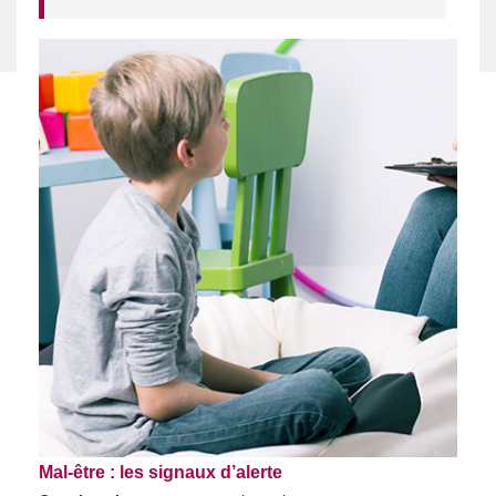
Mal-être : les signaux d’alerte