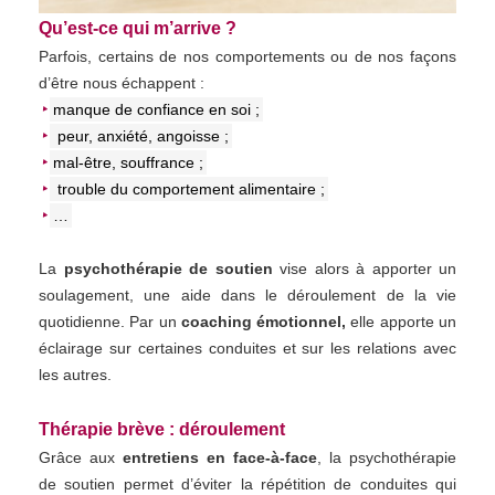
Qu’est-ce qui m’arrive ?
Parfois, certains de nos comportements ou de nos façons
d’être nous échappent :
manque de confiance en soi ;
peur, anxiété, angoisse ;
mal-être, souffrance ;
trouble du comportement alimentaire ;
…
La
psychothérapie de soutien
vise alors à apporter un
soulagement, une aide dans le déroulement de la vie
quotidienne. Par un
coaching émotionnel,
elle apporte un
éclairage sur certaines conduites et sur les relations avec
les autres.
Thérapie brève : déroulement
Grâce aux
entretiens en face-à-face
, la psychothérapie
de soutien permet d’éviter la répétition de conduites qui