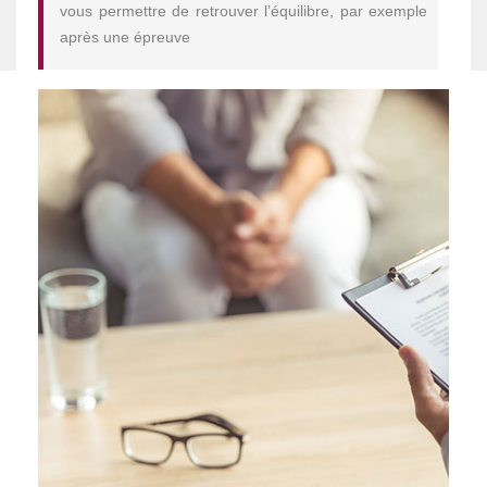
vous permettre de retrouver l’équilibre, par exemple
après une épreuve