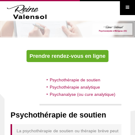
Prendre rendez-vous en ligne
Psychothérapie de soutien
Psychothérapie analytique
Psychanalyse (ou cure analytique)
Psychothérapie de soutien
La psychothérapie de soutien ou thérapie brève peut