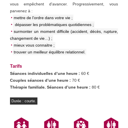
vous empêchent d'avancer. Progressivement, vous
parvenez à :
mettre de l’ordre dans votre vie ;
dépasser les problématiques quotidiennes ;
surmonter un moment difficile (accident, décès, rupture,
changement de vie…) ;
mieux vous connaitre ;
trouver un meilleur équilibre relationnel.
Tarifs
Séances individuelles d’une heure :
60 €
Couples séances d’une heure :
70 €
Thérapie familiale. Séances d’une heure :
80 €
Durée : courte.