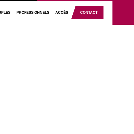
UPLES
PROFESSIONNELS
ACCÈS
CONTACT